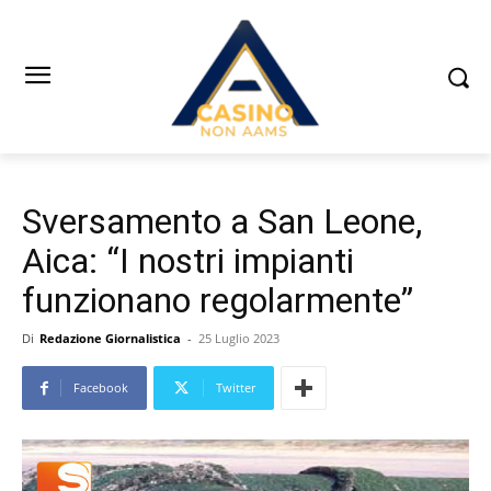
Sversamento a San Leone,
Aica: “I nostri impianti
funzionano regolarmente”
Di
Redazione Giornalistica
-
25 Luglio 2023
Facebook
Twitter