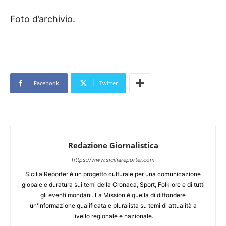
Foto d’archivio.
Facebook
Twitter
Redazione Giornalistica
https://www.siciliareporter.com
Sicilia Reporter è un progetto culturale per una comunicazione
globale e duratura sui temi della Cronaca, Sport, Folklore e di tutti
gli eventi mondani. La Mission è quella di diffondere
un'informazione qualificata e pluralista su temi di attualità a
livello regionale e nazionale.