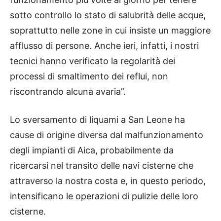
sotto controllo lo stato di salubrità delle acque,
soprattutto nelle zone in cui insiste un maggiore
afflusso di persone. Anche ieri, infatti, i nostri
tecnici hanno verificato la regolarità dei
processi di smaltimento dei reflui, non
riscontrando alcuna avaria”.
Lo sversamento di liquami a San Leone ha
cause di origine diversa dal malfunzionamento
degli impianti di Aica, probabilmente da
ricercarsi nel transito delle navi cisterne che
attraverso la nostra costa e, in questo periodo,
intensificano le operazioni di pulizie delle loro
cisterne.