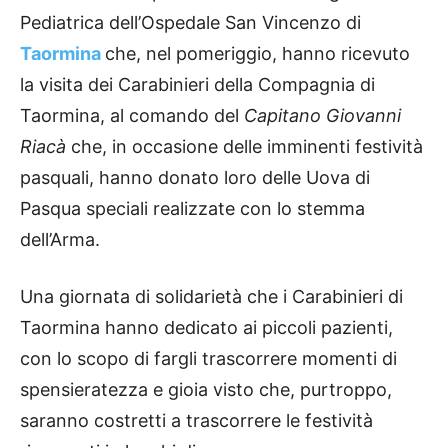
Pediatrica dell’Ospedale San Vincenzo di
Taormina
che, nel pomeriggio, hanno ricevuto
la visita dei Carabinieri della Compagnia di
Taormina, al comando del
Capitano Giovanni
Riacà
che, in occasione delle imminenti festività
pasquali, hanno donato loro delle Uova di
Pasqua speciali realizzate con lo stemma
dell’Arma.
Una giornata di solidarietà che i Carabinieri di
Taormina hanno dedicato ai piccoli pazienti,
con lo scopo di fargli trascorrere momenti di
spensieratezza e gioia visto che, purtroppo,
saranno costretti a trascorrere le festività