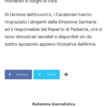
ricoverati in luoghi di cura.
Al termine dell’incontro, i Carabinieri hanno
ringraziato i dirigenti della Direzione Sanitaria
ed il responsabile del Reparto di Pediatria, che si
sono dimostrati sensibili e disponibili sin da
subito sposando appieno l’iniziativa dell’Arma.
Facebook
Twitter
Redazione Giornalistica