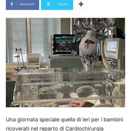
Facebook
Twitter
Una giornata speciale quella di ieri per i bambini
ricoverati nel reparto di Cardiochirurgia