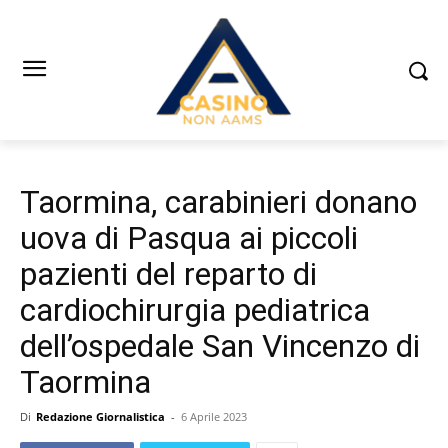
Taormina, carabinieri donano
uova di Pasqua ai piccoli
pazienti del reparto di
cardiochirurgia pediatrica
dell’ospedale San Vincenzo di
Taormina
Di
Redazione Giornalistica
-
6 Aprile 2023