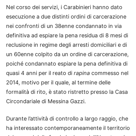
Nel corso dei servizi, i Carabinieri hanno dato
esecuzione a due distinti ordini di carcerazione
nei confronti di un 38enne condannato in via
definitiva ad espiare la pena residua di 8 mesi di
reclusione in regime degli arresti domiciliari e di
un 60enne colpito da un ordine di carcerazione,
poiché condannato espiare la pena definitiva di
quasi 4 anni per il reato di
rapina
commesso nel
2014, motivo per il quale, al termine delle
formalità di rito, è stato ristretto presso la Casa
Circondariale di Messina Gazzi.
Durante l’attività di controllo a largo raggio, che
ha interessato contemporaneamente il territorio