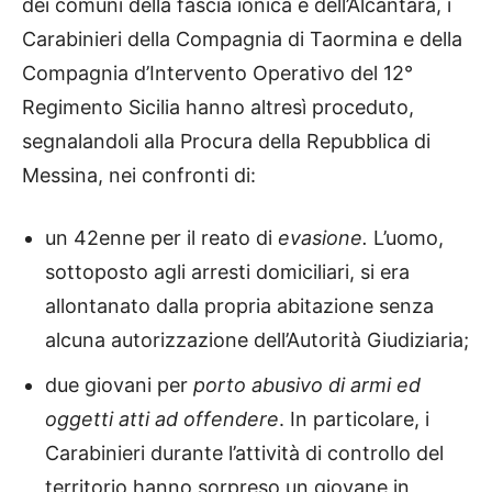
dei comuni della fascia ionica e dell’Alcantara, i
Carabinieri della Compagnia di Taormina e della
Compagnia d’Intervento Operativo del 12°
Regimento Sicilia hanno altresì proceduto,
segnalandoli alla Procura della Repubblica di
Messina, nei confronti di:
un 42enne per il reato di
evasione.
L’uomo,
sottoposto agli arresti domiciliari, si era
allontanato dalla propria abitazione senza
alcuna autorizzazione dell’Autorità Giudiziaria;
due giovani per
porto abusivo di armi ed
oggetti atti ad offendere
. In particolare, i
Carabinieri durante l’attività di controllo del
territorio hanno sorpreso un giovane in