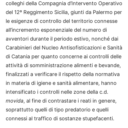
colleghi della Compagnia d’Intervento Operativo
del 12º Reggimento Sicilia, giunti da Palermo per
le esigenze di controllo del territorio connesse
all’incremento esponenziale del numero di
avventori durante il periodo estivo, nonché dai
Carabinieri del Nucleo Antisofisticazioni e Sanità
di Catania per quanto concerne ai controlli delle
attività di somministrazione alimenti e bevande,
finalizzati a verificare il rispetto della normativa
in materia di igiene e sanità alimentare, hanno
intensificato i controlli nelle zone della c.d.
movida
, al fine di contrastare i reati in genere,
soprattutto quelli di tipo predatorio e quelli
connessi al traffico di sostanze stupefacenti.