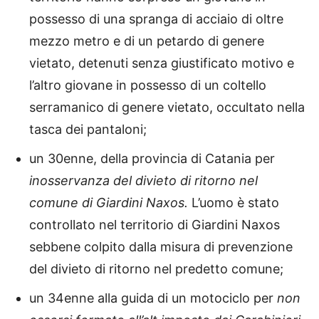
possesso di una spranga di acciaio di oltre
mezzo metro e di un petardo di genere
vietato, detenuti senza giustificato motivo e
l’altro giovane in possesso di un coltello
serramanico di genere vietato, occultato nella
tasca dei pantaloni;
un 30enne, della provincia di Catania per
inosservanza del divieto di ritorno nel
comune di Giardini Naxos.
L’uomo è stato
controllato nel territorio di Giardini Naxos
sebbene colpito dalla misura di prevenzione
del divieto di ritorno nel predetto comune;
un 34enne alla guida di un motociclo per
non