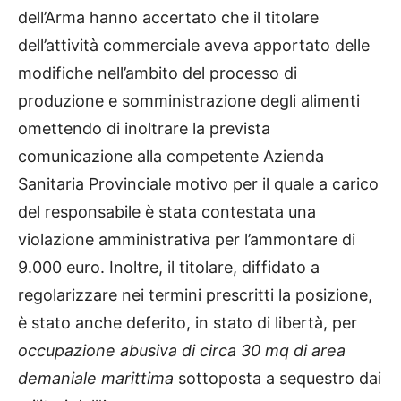
dell’Arma hanno accertato che il titolare
dell’attività commerciale aveva apportato delle
modifiche nell’ambito del processo di
produzione e somministrazione degli alimenti
omettendo di inoltrare la prevista
comunicazione alla competente Azienda
Sanitaria Provinciale motivo per il quale a carico
del responsabile è stata contestata una
violazione amministrativa per l’ammontare di
9.000 euro. Inoltre, il titolare, diffidato a
regolarizzare nei termini prescritti la posizione,
è stato anche deferito, in stato di libertà, per
occupazione abusiva di circa 30 mq di area
demaniale marittima
sottoposta a sequestro dai