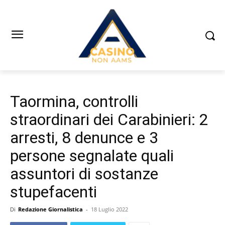
Taormina, controlli
straordinari dei Carabinieri: 2
arresti, 8 denunce e 3
persone segnalate quali
assuntori di sostanze
stupefacenti
Di
Redazione Giornalistica
-
18 Luglio 2022