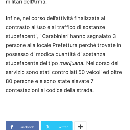
militari dell’Arma.
Infine, nel corso dell’attività finalizzata al
contrasto all’uso e al traffico di sostanze
stupefacenti, i Carabinieri hanno segnalato 3
persone alla locale Prefettura perché trovate in
possesso di modica quantità di sostanza
stupefacente del tipo
marijuana.
Nel corso del
servizio sono stati controllati 50 veicoli ed oltre
80 persone e e sono state elevate 7
contestazioni al codice della strada.
Facebook
Twitter