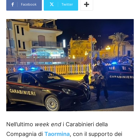
Facebook
Twitter
Nell’ultimo
week end
i Carabinieri della
Compagnia di
Taormina
, con il supporto dei