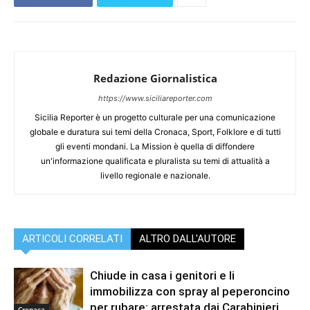
Redazione Giornalistica
https://www.siciliareporter.com
Sicilia Reporter è un progetto culturale per una comunicazione
globale e duratura sui temi della Cronaca, Sport, Folklore e di tutti
gli eventi mondani. La Mission è quella di diffondere
un'informazione qualificata e pluralista su temi di attualità a
livello regionale e nazionale.
ARTICOLI CORRELATI
ALTRO DALL'AUTORE
Chiude in casa i genitori e li
immobilizza con spray al peperoncino
per rubare: arrestata dai Carabinieri
Cronaca