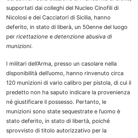
supportati dai colleghi del Nucleo Cinofili di
Nicolosi e dei Cacciatori di Sicilia, hanno
deferito, in stato di liberà, un 50enne del luogo
per
ricettazione
e
detenzione abusiva di
munizioni
.
I militari dell’Arma, presso un casolare nella
disponibilità dell’uomo, hanno rinvenuto circa
120 munizioni di vario calibro per pistola, di cui il
predetto non ha saputo indicare la provenienza
né giustificare il possesso. Pertanto, le
munizioni sono state sequestrate e l’uomo è
stato deferito, in stato di libertà, poiché
sprovvisto di titolo autorizzativo per la