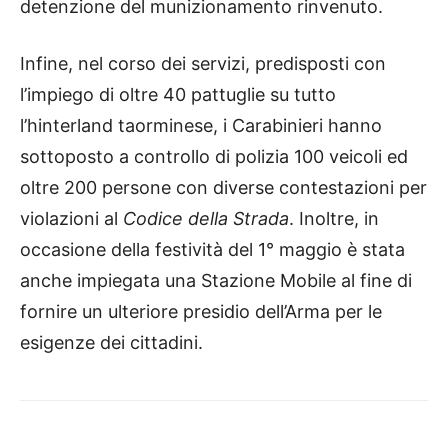
detenzione del munizionamento rinvenuto.
Infine, nel corso dei servizi, predisposti con
l’impiego di oltre 40 pattuglie su tutto
l’hinterland taorminese, i Carabinieri hanno
sottoposto a controllo di polizia 100 veicoli ed
oltre 200 persone con diverse contestazioni per
violazioni al
Codice della Strada
. Inoltre, in
occasione della festività del 1° maggio è stata
anche impiegata una Stazione Mobile al fine di
fornire un ulteriore presidio dell’Arma per le
esigenze dei cittadini.