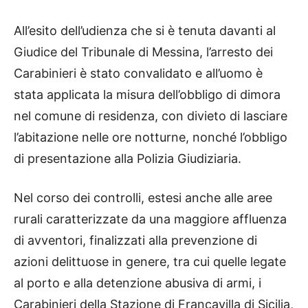
All’esito dell’udienza che si è tenuta davanti al
Giudice del Tribunale di Messina, l’arresto dei
Carabinieri è stato convalidato e all’uomo è
stata applicata la misura dell’obbligo di dimora
nel comune di residenza, con divieto di lasciare
l’abitazione nelle ore notturne, nonché l’obbligo
di presentazione alla Polizia Giudiziaria.
Nel corso dei controlli, estesi anche alle aree
rurali caratterizzate da una maggiore affluenza
di avventori, finalizzati alla prevenzione di
azioni delittuose in genere, tra cui quelle legate
al porto e alla detenzione abusiva di armi, i
Carabinieri della Stazione di Francavilla di Sicilia,