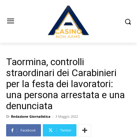
Taormina, controlli
straordinari dei Carabinieri
per la festa dei lavoratori:
una persona arrestata e una
denunciata
Di
Redazione Giornalistica
-
3 Maggio 2022
Facebook
Twitter