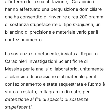
all’interno della sua abitazione, i Carabinieri
hanno effettuato una perquisizione domiciliare
che ha consentito di rinvenire circa 200 grammi
di sostanza stupefacente di tipo
marijuana
, un
bilancino di precisione e materiale vario per il
confezionamento.
La sostanza stupefacente, inviata al Reparto
Carabinieri Investigazioni Scientifiche di
Messina per le analisi di laboratorio, unitamente
al bilancino di precisione e al materiale per il
confezionamento è stata sequestrata e l’uomo è
stato arrestato, in flagranza di reato, per
detenzione ai fini di spaccio di sostanze
stupefacenti
.