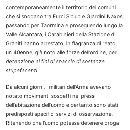
contemporaneamente il territorio dei comuni
che si snodano tra Furci Siculo e Giardini Naxos,
passando per Taormina e proseguendo lungo la
Valle Alcantara, i Carabinieri della Stazione di
Graniti hanno arrestato, in flagranza di reato,
un 40enne, già noto alle forze dell’ordine, per
detenzione ai fini di spaccio
di sostanze
stupefacenti
.
Da alcuni giorni, i militari dell’Arma avevano
notato movimenti sospetti nei pressi
dell’abitazione dell’uomo e pertanto sono stati
predisposti specifici servizi di osservazione.
Ritenendo che l’uomo potesse detenere droga