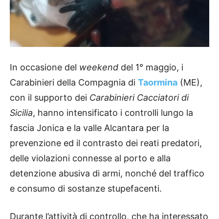
In occasione del
weekend
del 1° maggio, i
Carabinieri della Compagnia di
Taormina
(ME),
con il supporto dei
Carabinieri Cacciatori di
Sicilia
, hanno intensificato i controlli lungo la
fascia Jonica e la valle Alcantara per la
prevenzione ed il contrasto dei reati predatori,
delle violazioni connesse al porto e alla
detenzione abusiva di armi, nonché del traffico
e consumo di sostanze stupefacenti.
Durante l’attività di controllo, che ha interessato