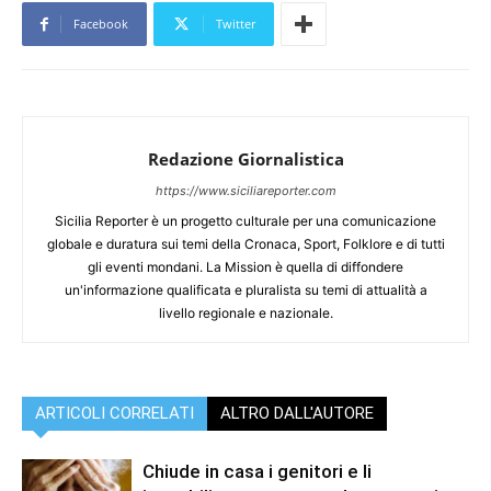
Facebook
Twitter
Redazione Giornalistica
https://www.siciliareporter.com
Sicilia Reporter è un progetto culturale per una comunicazione
globale e duratura sui temi della Cronaca, Sport, Folklore e di tutti
gli eventi mondani. La Mission è quella di diffondere
un'informazione qualificata e pluralista su temi di attualità a
livello regionale e nazionale.
ARTICOLI CORRELATI
ALTRO DALL'AUTORE
Chiude in casa i genitori e li