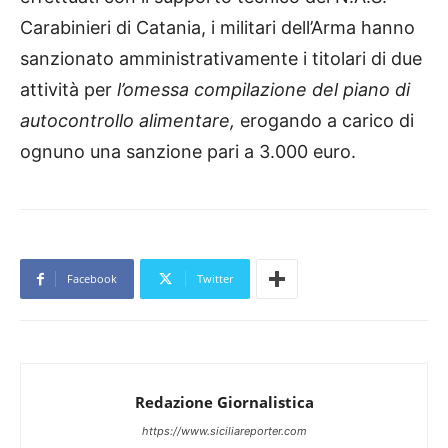
Carabinieri di Catania, i militari dell’Arma hanno
sanzionato amministrativamente i titolari di due
attività per
l’omessa compilazione del piano di
autocontrollo alimentare,
erogando a carico di
ognuno una sanzione pari a 3.000 euro.
Facebook
Twitter
Redazione Giornalistica
https://www.siciliareporter.com