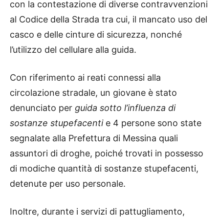
con la contestazione di diverse contravvenzioni
al Codice della Strada tra cui, il mancato uso del
casco e delle cinture di sicurezza, nonché
l’utilizzo del cellulare alla guida.
Con riferimento ai reati connessi alla
circolazione stradale, un giovane è stato
denunciato per
guida sotto l’influenza di
sostanze stupefacenti
e 4 persone sono state
segnalate alla Prefettura di Messina quali
assuntori di droghe, poiché trovati in possesso
di modiche quantità di sostanze stupefacenti,
detenute per uso personale.
Inoltre, durante i servizi di pattugliamento,