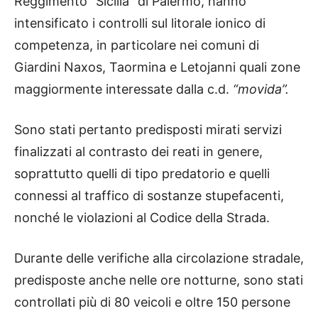
Reggimento “Sicilia” di Palermo, hanno
intensificato i controlli sul litorale ionico di
competenza, in particolare nei comuni di
Giardini Naxos, Taormina e Letojanni quali zone
maggiormente interessate dalla c.d.
“movida”.
Sono stati pertanto predisposti mirati servizi
finalizzati al contrasto dei reati in genere,
soprattutto quelli di tipo predatorio e quelli
connessi al traffico di sostanze stupefacenti,
nonché le violazioni al Codice della Strada.
Durante delle verifiche alla circolazione stradale,
predisposte anche nelle ore notturne, sono stati
controllati più di 80 veicoli e oltre 150 persone