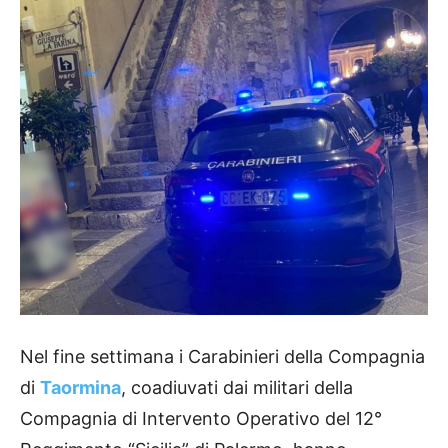
Nel fine settimana i Carabinieri della Compagnia
di
Taormina
, coadiuvati dai militari della
Compagnia di Intervento Operativo del 12°