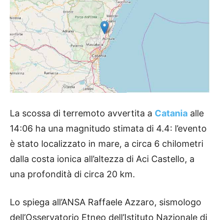
La scossa di terremoto avvertita a
Catania
alle
14:06 ha una magnitudo stimata di 4.4: l’evento
è stato localizzato in mare, a circa 6 chilometri
dalla costa ionica all’altezza di Aci Castello, a
una profondità di circa 20 km.
Lo spiega all’ANSA Raffaele Azzaro, sismologo
dell’Osservatorio Etneo dell’Istituto Nazionale di