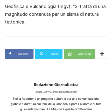
Geofisica e Vulcanologia (Ingv): “Si tratta di una
magnitudo contenuta per un sisma di natura
tettonica.
Facebook
Twitter
WhatsApp
Redazione Giornalistica
https://www.siciliareporter.com
Sicilia Reporter è un progetto culturale per una comunicazione
globale e duratura sui temi della Cronaca, Sport, Folklore e di tutti
gli eventi mondani. La Mission è quella di diffondere