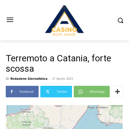
Terremoto a Catania, forte
scossa
Di
Redazione Giornalistica
-
21 Aprile 2023
Facebook
Twitter
WhatsApp