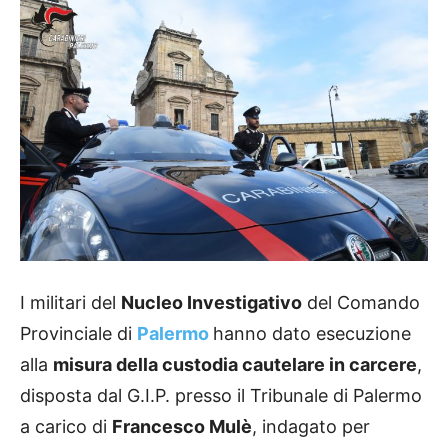
I militari del
Nucleo Investigativo
del Comando
Provinciale di
Palermo
hanno dato esecuzione
alla
misura della custodia cautelare in carcere
,
disposta dal G.I.P. presso il Tribunale di Palermo
a carico di
Francesco Mulè
, indagato per