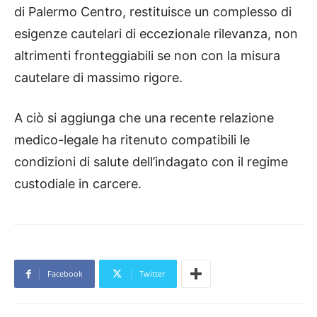
di Palermo Centro, restituisce un complesso di
esigenze cautelari di eccezionale rilevanza, non
altrimenti fronteggiabili se non con la misura
cautelare di massimo rigore.
A ciò si aggiunga che una recente relazione
medico-legale ha ritenuto compatibili le
condizioni di salute dell’indagato con il regime
custodiale in carcere.
Facebook
Twitter