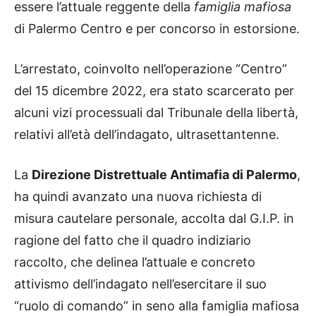
essere l’attuale reggente della
famiglia mafiosa
di Palermo Centro e per concorso in estorsione.
L’arrestato, coinvolto nell’operazione “Centro”
del 15 dicembre 2022, era stato scarcerato per
alcuni vizi processuali dal Tribunale della libertà,
relativi all’età dell’indagato, ultrasettantenne.
La
Direzione Distrettuale Antimafia di Palermo
,
ha quindi avanzato una nuova richiesta di
misura cautelare personale, accolta dal G.I.P. in
ragione del fatto che il quadro indiziario
raccolto, che delinea l’attuale e concreto
attivismo dell’indagato nell’esercitare il suo
“ruolo di comando” in seno alla famiglia mafiosa