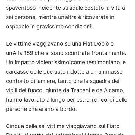
spaventoso incidente stradale costato la vita a
sei persone, mentre un’altra è ricoverata in
ospedale in gravissime condizioni.
Le vittime viaggiavano su una Fiat Doblò e
un’Alfa 159 che si sono scontrate frontalmente.
Un impatto violentissimo come testimoniano le
carcasse delle due auto ridotte a un ammasso
contorto di lamiere, tanto che le squadre dei
vigili del fuoco, giunte da Trapani e da Alcamo,
hanno lavorato a lungo per estrarre i corpi delle
persone che erano a bordo.
Cinque delle sei vittime viaggiavano sul Fiato