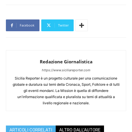
Facebook
Twitter
Redazione Giornalistica
https://www.siciliareporter.com
Sicilia Reporter è un progetto culturale per una comunicazione
globale e duratura sui temi della Cronaca, Sport, Folklore e di tutti
gli eventi mondani. La Mission è quella di diffondere
un'informazione qualificata e pluralista su temi di attualità a
livello regionale e nazionale.
ARTICOLI CORRELATI
ALTRO DALL'AUTORE