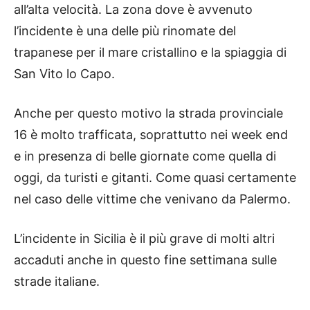
all’alta velocità. La zona dove è avvenuto
l’incidente è una delle più rinomate del
trapanese per il mare cristallino e la spiaggia di
San Vito lo Capo.
Anche per questo motivo la strada provinciale
16 è molto trafficata, soprattutto nei week end
e in presenza di belle giornate come quella di
oggi, da turisti e gitanti. Come quasi certamente
nel caso delle vittime che venivano da Palermo.
L’incidente in Sicilia è il più grave di molti altri
accaduti anche in questo fine settimana sulle
strade italiane.