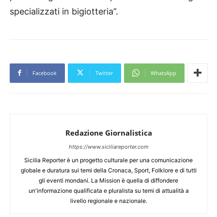
specializzati in bigiotteria”.
Facebook
Twitter
WhatsApp
Redazione Giornalistica
https://www.siciliareporter.com
Sicilia Reporter è un progetto culturale per una comunicazione
globale e duratura sui temi della Cronaca, Sport, Folklore e di tutti
gli eventi mondani. La Mission è quella di diffondere
un'informazione qualificata e pluralista su temi di attualità a
livello regionale e nazionale.