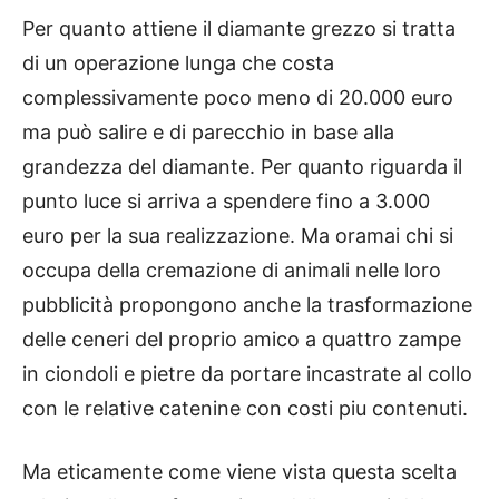
Per quanto attiene il diamante grezzo si tratta
di un operazione lunga che costa
complessivamente poco meno di 20.000 euro
ma può salire e di parecchio in base alla
grandezza del diamante. Per quanto riguarda il
punto luce si arriva a spendere fino a 3.000
euro per la sua realizzazione. Ma oramai chi si
occupa della cremazione di animali nelle loro
pubblicità propongono anche la trasformazione
delle ceneri del proprio amico a quattro zampe
in ciondoli e pietre da portare incastrate al collo
con le relative catenine con costi piu contenuti.
Ma eticamente come viene vista questa scelta