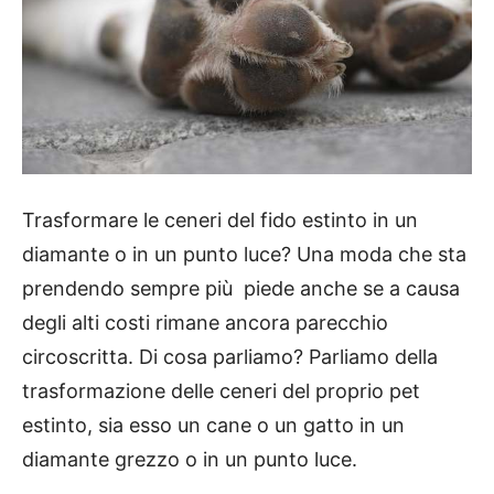
Trasformare le ceneri del fido estinto in un
diamante o in un punto luce? Una moda che sta
prendendo sempre più piede anche se a causa
degli alti costi rimane ancora parecchio
circoscritta. Di cosa parliamo? Parliamo della
trasformazione delle ceneri del proprio pet
estinto, sia esso un cane o un gatto in un
diamante grezzo o in un punto luce.