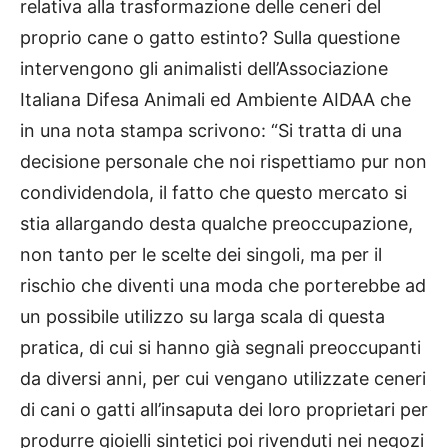
relativa alla trasformazione delle ceneri del
proprio cane o gatto estinto? Sulla questione
intervengono gli animalisti dell’Associazione
Italiana Difesa Animali ed Ambiente AIDAA che
in una nota stampa scrivono: “Si tratta di una
decisione personale che noi rispettiamo pur non
condividendola, il fatto che questo mercato si
stia allargando desta qualche preoccupazione,
non tanto per le scelte dei singoli, ma per il
rischio che diventi una moda che porterebbe ad
un possibile utilizzo su larga scala di questa
pratica, di cui si hanno già segnali preoccupanti
da diversi anni, per cui vengano utilizzate ceneri
di cani o gatti all’insaputa dei loro proprietari per
produrre gioielli sintetici poi rivenduti nei negozi