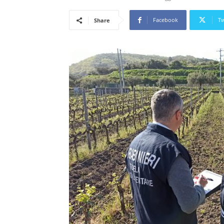
Facebook
Tw
Share