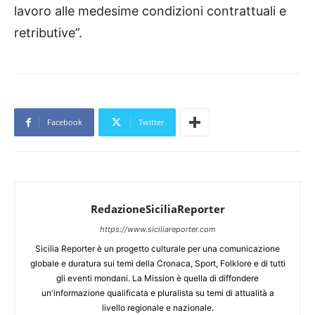
lavoro alle medesime condizioni contrattuali e
retributive”.
Facebook
Twitter
RedazioneSiciliaReporter
https://www.siciliareporter.com
Sicilia Reporter è un progetto culturale per una comunicazione
globale e duratura sui temi della Cronaca, Sport, Folklore e di tutti
gli eventi mondani. La Mission è quella di diffondere
un'informazione qualificata e pluralista su temi di attualità a
livello regionale e nazionale.