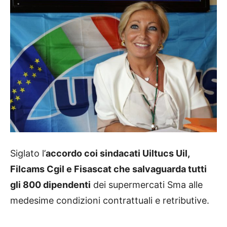
Siglato l’
accordo coi sindacati Uiltucs Uil,
Filcams Cgil e Fisascat che salvaguarda tutti
gli 800 dipendenti
dei supermercati Sma alle
medesime condizioni contrattuali e retributive.