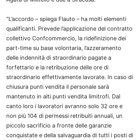
“L’accordo – spiega Flauto – ha molti elementi
qualificanti. Prevede l’applicazione del contratto
collettivo Confcommercio, la ridefinizione dei
part-time su base volontaria, l’azzeramento
delle indennità di straordinario pagate a
forfettario e la retribuzione delle ore di
straordinario effettivamente lavorate. In caso di
chiusura punti vendita il personale sarà
mantenuto in alti punti vendita limitrofi. Dal
canto loro i lavoratori avranno solo 32 ore e
non più 104 di permessi retribuiti annuali, un
piccolo sacrificio a fronte delle garanzie
conquistate e della salvaguardia di tutti i posti di