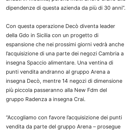
dipendenze di questa azienda da più di 30 anni”.
Con questa operazione Decò diventa leader
della Gdo in Sicilia con un progetto di
espansione che nei prossimi giorni vedrà anche
l’acquisizione di una parte dei negozi Cambria a
insegna Spaccio alimentare. Una ventina di
punti vendita andranno al gruppo Arena a
insegna Decò, mentre 14 negozi di dimensione
più piccola passeranno alla New Fdm del
gruppo Radenza a insegna Crai.
“Accogliamo con favore l’acquisizione dei punti
vendita da parte del gruppo Arena – prosegue