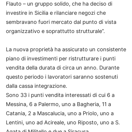
Flauto – un gruppo solido, che ha deciso di
investire in Sicilia e rilanciare negozi che
sembravano fuori mercato dal punto di vista
organizzativo e soprattutto strutturale”.
La nuova proprietà ha assicurato un consistente
piano di investimenti per ristrutturare i punti
vendita della durata di circa un anno. Durante
questo periodo i lavoratori saranno sostenuti
dalla cassa integrazione.
Sono 33 i punti vendita interessati di cui 6 a
Messina, 6 a Palermo, uno a Bagheria, 11 a
Catania, 2 a Mascalucia, uno a Priolo, uno a
Lentini, uno ad Acireale, uno Riposto, uno a S.
Agata di Militello e due a Siracusa.