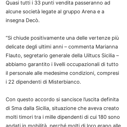
Quasi tutti i 33 punti vendita passeranno ad
alcune società legate al gruppo Arena e a
insegna Decò.
“Si chiude positivamente una delle vertenze più
delicate degli ultimi anni – commenta Marianna
Flauto, segretario generale della Uiltucs Sicilia –
abbiamo garantito i livelli occupazionali di tutto
il personale alle medesime condizioni, compresi
i 22 dipendenti di Misterbianco.
Con questo accordo si sancisce l’uscita definita
di Sma dalla Sicilia, situazione che aveva creato
molti timori tra i mille dipendenti di cui 180 sono
andati in mobilità, perché molti di loro erano alle