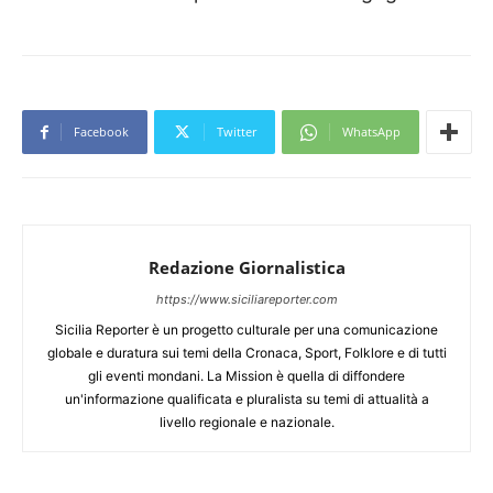
Facebook
Twitter
WhatsApp
Redazione Giornalistica
https://www.siciliareporter.com
Sicilia Reporter è un progetto culturale per una comunicazione
globale e duratura sui temi della Cronaca, Sport, Folklore e di tutti
gli eventi mondani. La Mission è quella di diffondere
un'informazione qualificata e pluralista su temi di attualità a
livello regionale e nazionale.