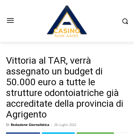
Vittoria al TAR, verrà
assegnato un budget di
50.000 euro a tutte le
strutture odontoiatriche già
accreditate della provincia di
Agrigento
Di
Redazione Giornalistica
-
26 Luglio 2022