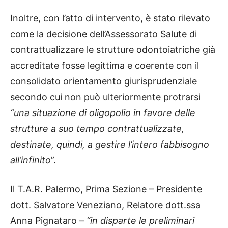
Inoltre, con l’atto di intervento, è stato rilevato
come la decisione dell’Assessorato Salute di
contrattualizzare le strutture odontoiatriche già
accreditate fosse legittima e coerente con il
consolidato orientamento giurisprudenziale
secondo cui non può ulteriormente protrarsi
“una situazione di oligopolio in favore delle
strutture a suo tempo contrattualizzate,
destinate, quindi, a gestire l’intero fabbisogno
all’infinito
”.
Il T.A.R. Palermo, Prima Sezione – Presidente
dott. Salvatore Veneziano, Relatore dott.ssa
Anna Pignataro –
“in disparte le preliminari