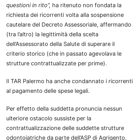
questioni in rito”,
ha ritenuto non fondata la
richiesta dei ricorrenti volta alla sospensione
cautelare del Decreto Assessoriale, affermando
(tra l’altro) la legittimità della scelta
dell’Assessorato della Salute di superare il
criterio storico (che in passato agevolava le
strutture contrattualizzate per prime).
Il TAR Palermo ha anche condannato i ricorrenti
al pagamento delle spese legali.
Per effetto della suddetta pronuncia nessun
ulteriore ostacolo sussiste per la
contrattualizzazione delle suddette strutture
odontoiatriche da parte dell’ASP di Agrigento.