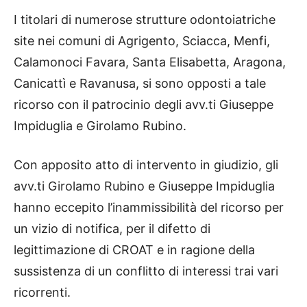
I titolari di numerose strutture odontoiatriche
site nei comuni di Agrigento, Sciacca, Menfi,
Calamonoci Favara, Santa Elisabetta, Aragona,
Canicattì e Ravanusa, si sono opposti a tale
ricorso con il patrocinio degli avv.ti Giuseppe
Impiduglia e Girolamo Rubino.
Con apposito atto di intervento in giudizio, gli
avv.ti Girolamo Rubino e Giuseppe Impiduglia
hanno eccepito l’inammissibilità del ricorso per
un vizio di notifica, per il difetto di
legittimazione di CROAT e in ragione della
sussistenza di un conflitto di interessi trai vari
ricorrenti.