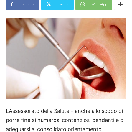
Facebook
Twitter
WhatsApp
L’Assessorato della Salute – anche allo scopo di
porre fine ai numerosi contenziosi pendenti e di
adeguarsi al consolidato orientamento