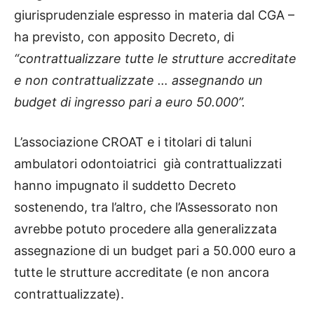
giurisprudenziale espresso in materia dal CGA –
ha previsto, con apposito Decreto, di
“contrattualizzare tutte le strutture accreditate
e non contrattualizzate … assegnando un
budget di ingresso pari a euro 50.000”.
L’associazione CROAT e i titolari di taluni
ambulatori odontoiatrici già contrattualizzati
hanno impugnato il suddetto Decreto
sostenendo, tra l’altro, che l’Assessorato non
avrebbe potuto procedere alla generalizzata
assegnazione di un budget pari a 50.000 euro a
tutte le strutture accreditate (e non ancora
contrattualizzate).