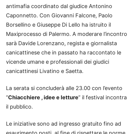
antimafia coordinato dal giudice Antonino
Caponnetto. Con Giovanni Falcone, Paolo
Borsellino e Giuseppe Di Lello ha istruito il
Maxiprocesso di Palermo. A moderare l’incontro
sarà Davide Lorenzano, regista e giornalista
canicattinese che in passato ha raccontato le
vicende umane e professionali dei giudici
canicattinesi Livatino e Saetta.
La serata si concluderà alle 23.00 con l’evento
“
Chiacchiere , idee e letture
” il festival incontra
il pubblico.
Le iniziative sono ad ingresso gratuito fino ad
esaurimento posti, al fine di rispettare le norme