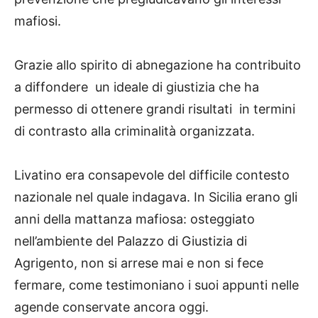
mafiosi.
Grazie allo spirito di abnegazione ha contribuito
a diffondere un ideale di giustizia che ha
permesso di ottenere grandi risultati in termini
di contrasto alla criminalità organizzata.
Livatino era consapevole del difficile contesto
nazionale nel quale indagava. In Sicilia erano gli
anni della mattanza mafiosa: osteggiato
nell’ambiente del Palazzo di Giustizia di
Agrigento, non si arrese mai e non si fece
fermare, come testimoniano i suoi appunti nelle
agende conservate ancora oggi.