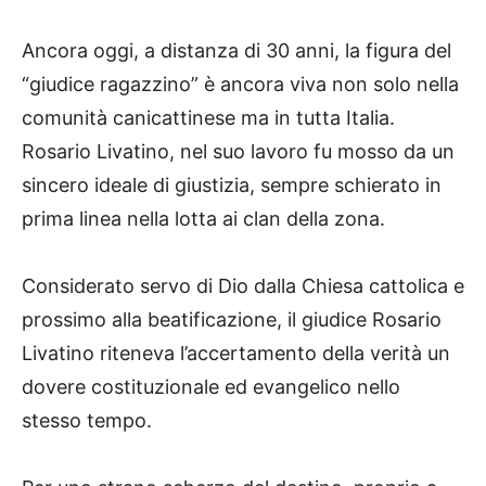
Ancora oggi, a distanza di 30 anni, la figura del
“giudice ragazzino” è ancora viva non solo nella
comunità canicattinese ma in tutta Italia.
Rosario Livatino, nel suo lavoro fu mosso da un
sincero ideale di giustizia, sempre schierato in
prima linea nella lotta ai clan della zona.
Considerato servo di Dio dalla Chiesa cattolica e
prossimo alla beatificazione, il giudice Rosario
Livatino riteneva l’accertamento della verità un
dovere costituzionale ed evangelico nello
stesso tempo.