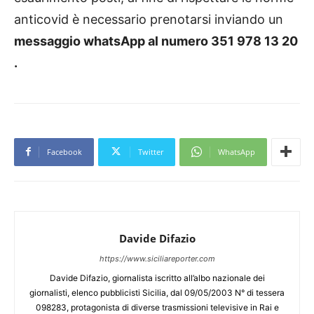
anticovid è necessario prenotarsi inviando un
messaggio whatsApp al numero 351 978 13 20
.
Facebook
Twitter
WhatsApp
Davide Difazio
https://www.siciliareporter.com
Davide Difazio, giornalista iscritto all’albo nazionale dei
giornalisti, elenco pubblicisti Sicilia, dal 09/05/2003 N° di tessera
098283, protagonista di diverse trasmissioni televisive in Rai e