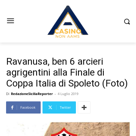
Ravanusa, ben 6 arcieri
agrigentini alla Finale di
Coppa Italia di Spoleto (Foto)
Di
RedazioneSiciliaReporter
-
4 Luglio 2019
Facebook
Twitter