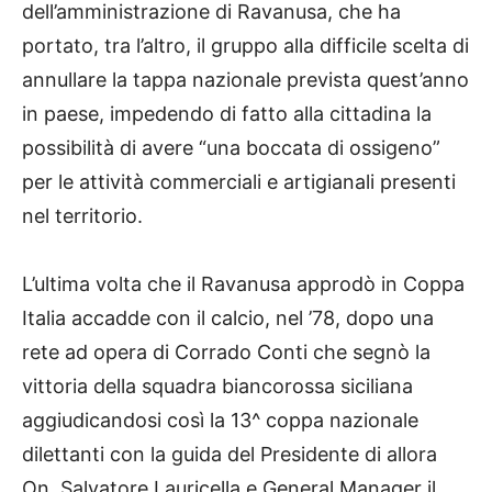
dell’amministrazione di Ravanusa, che ha
portato, tra l’altro, il gruppo alla difficile scelta di
annullare la tappa nazionale prevista quest’anno
in paese, impedendo di fatto alla cittadina la
possibilità di avere “una boccata di ossigeno”
per le attività commerciali e artigianali presenti
nel territorio.
L’ultima volta che il Ravanusa approdò in Coppa
Italia accadde con il calcio, nel ’78, dopo una
rete ad opera di Corrado Conti che segnò la
vittoria della squadra biancorossa siciliana
aggiudicandosi così la 13^ coppa nazionale
dilettanti con la guida del Presidente di allora
On. Salvatore Lauricella e General Manager il