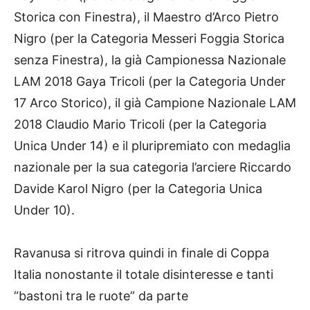
Storica con Finestra), il Maestro d’Arco Pietro
Nigro (per la Categoria Messeri Foggia Storica
senza Finestra), la già Campionessa Nazionale
LAM 2018 Gaya Tricoli (per la Categoria Under
17 Arco Storico), il già Campione Nazionale LAM
2018 Claudio Mario Tricoli (per la Categoria
Unica Under 14) e il pluripremiato con medaglia
nazionale per la sua categoria l’arciere Riccardo
Davide Karol Nigro (per la Categoria Unica
Under 10).
Ravanusa si ritrova quindi in finale di Coppa
Italia nonostante il totale disinteresse e tanti
“bastoni tra le ruote” da parte