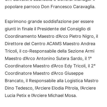
popolare parroco Don Francesco Caravaglia.
Esprimono grande soddisfazione per essere
giunti in finale il Presidente del Consiglio di
Coordinamento Maestro d’Arco Pietro Nigro, il
Direttore del Centro ACAMS Maestro Andrea
Tricoli, il co-Responsabile della Sezione Armi
Maestro d’Arco Antonino Sutera Sardo, il 1°
Coordinatore Maestro d’Arco Edy Tricoli, il 2°
Coordinatore Maestro d’Arco Giuseppe
Brancato, il Responsabile alla Logistica Mastro
Dino Tedesco, l’Arciere Elodia Pitrola, l’Arciere
Lucia Petix e l’Arciere Michael Mosa.