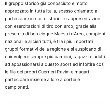
Il gruppo storico già conosciuto e molto
apprezzato in tutta Italia, spesso chiamato a
partecipare in cortei storici e rappresentazioni
con esercitazioni di tiro con arco, grazie alla
presenza di ben cinque Maestri d’Arco, campioni
nazionali e arcieri tutti, è tra i più importati
gruppi formativi della regione e si auspicano di
coinvolgere sempre più bambini, ragazzi e adulti
ad appassionarsi a questo sport ed infoltire così
le fila dei propri Guerrieri Ravim e magari
partecipare insieme a loro a cortei e
campionati.