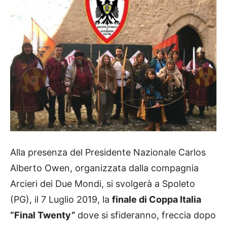
Alla presenza del Presidente Nazionale Carlos
Alberto Owen, organizzata dalla compagnia
Arcieri dei Due Mondi, si svolgerà a Spoleto
(PG), il 7 Luglio 2019, la
finale di Coppa Italia
“Final Twenty”
dove si sfideranno, freccia dopo