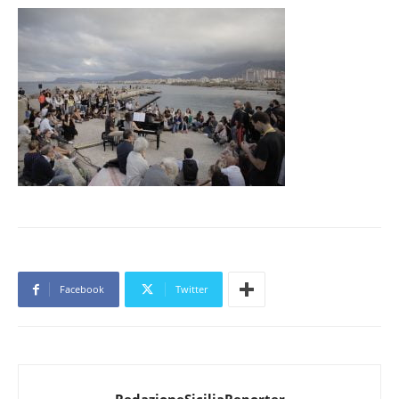
Facebook
Twitter