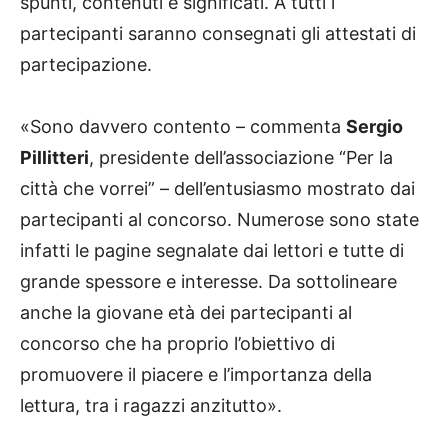
spunti, contenuti e significati. A tutti i
partecipanti saranno consegnati gli attestati di
partecipazione.
«Sono davvero contento – commenta
Sergio
Pillitteri
, presidente dell’associazione “Per la
città che vorrei” – dell’entusiasmo mostrato dai
partecipanti al concorso. Numerose sono state
infatti le pagine segnalate dai lettori e tutte di
grande spessore e interesse. Da sottolineare
anche la giovane età dei partecipanti al
concorso che ha proprio l’obiettivo di
promuovere il piacere e l’importanza della
lettura, tra i ragazzi anzitutto».