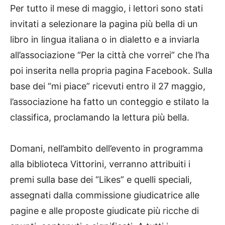
Per tutto il mese di maggio, i lettori sono stati
invitati a selezionare la pagina più bella di un
libro in lingua italiana o in dialetto e a inviarla
all’associazione “Per la città che vorrei” che l’ha
poi inserita nella propria pagina Facebook. Sulla
base dei “mi piace” ricevuti entro il 27 maggio,
l’associazione ha fatto un conteggio e stilato la
classifica, proclamando la lettura più bella.
Domani, nell’ambito dell’evento in programma
alla biblioteca Vittorini, verranno attribuiti i
premi sulla base dei “Likes” e quelli speciali,
assegnati dalla commissione giudicatrice alle
pagine e alle proposte giudicate più ricche di