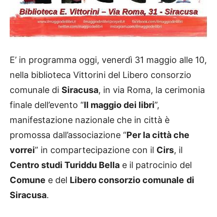
E’ in programma oggi, venerdì 31 maggio alle 10,
nella biblioteca Vittorini del Libero consorzio
comunale di
Siracusa
, in via Roma, la cerimonia
finale dell’evento “
Il maggio dei libri
”,
manifestazione nazionale che in città è
promossa dall’associazione “
Per la città che
vorrei
” in compartecipazione con il
Cirs
, il
Centro studi Turiddu Bella
e il patrocinio del
Comune
e del
Libero consorzio comunale
di
Siracusa
.