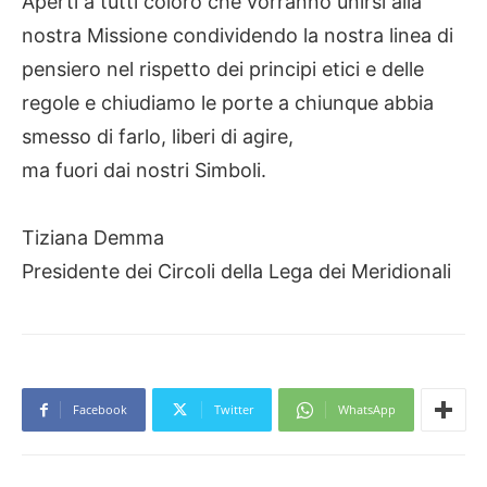
Aperti a tutti coloro che vorranno unirsi alla
nostra Missione condividendo la nostra linea di
pensiero nel rispetto dei principi etici e delle
regole e chiudiamo le porte a chiunque abbia
smesso di farlo, liberi di agire,
ma fuori dai nostri Simboli.
Tiziana Demma
Presidente dei Circoli della Lega dei Meridionali
Facebook
Twitter
WhatsApp