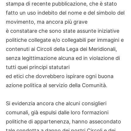
stampa di recente pubblicazione, che è stato
fatto un uso indebito del nome e del simbolo del
movimento, ma ancora più grave
è constatare che sono state assunte iniziative
politiche collegate e/o collegabili per immagini e
contenuti ai Circoli della Lega dei Meridionali,
senza legittimazione alcuna ed in violazione di
tutti quei principi statutari
ed etici che dovrebbero ispirare ogni buona
azione politica al servizio della Comunità.
Si evidenzia ancora che alcuni consiglieri
comunali, già espulsi dalle loro formazioni
politiche di appartenenza, hanno assecondato
tale condotta a danno dei nostri Circoli e dei