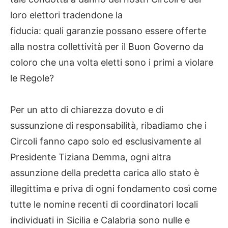
loro elettori tradendone la
fiducia: quali garanzie possano essere offerte
alla nostra collettività per il Buon Governo da
coloro che una volta eletti sono i primi a violare
le Regole?
Per un atto di chiarezza dovuto e di
sussunzione di responsabilità, ribadiamo che i
Circoli fanno capo solo ed esclusivamente al
Presidente Tiziana Demma, ogni altra
assunzione della predetta carica allo stato è
illegittima e priva di ogni fondamento così come
tutte le nomine recenti di coordinatori locali
individuati in Sicilia e Calabria sono nulle e