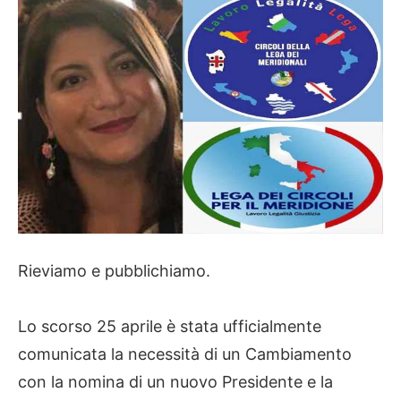
Rieviamo e pubblichiamo.
Lo scorso 25 aprile è stata ufficialmente
comunicata la necessità di un Cambiamento
con la nomina di un nuovo Presidente e la