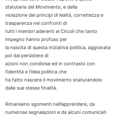
statutaria del Movimento, e della
violazione dei principi di lealtà, correttezza e
trasparenza nei confronti di
tutti i membri aderenti ai Circoli che tanto
impegno hanno profuso per
la nascita di questa iniziativa politica, aggravata
poi dal persistere di
azioni non condivise ed in contrasto con
l’identità e l’idea politica che
ha fatto nascere il movimento snaturandolo
dalle sue stesse finalità.
Rimaniamo sgomenti nell’apprendere, da
numerose segnalazioni e da alcuni comunicati