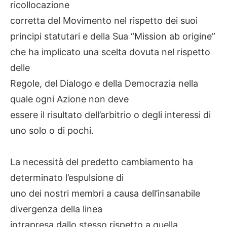
ricollocazione
corretta del Movimento nel rispetto dei suoi
principi statutari e della Sua “Mission ab origine”
che ha implicato una scelta dovuta nel rispetto
delle
Regole, del Dialogo e della Democrazia nella
quale ogni Azione non deve
essere il risultato dell’arbitrio o degli interessi di
uno solo o di pochi.
La necessità del predetto cambiamento ha
determinato l’espulsione di
uno dei nostri membri a causa dell’insanabile
divergenza della linea
intrapresa dallo stesso rispetto a quella