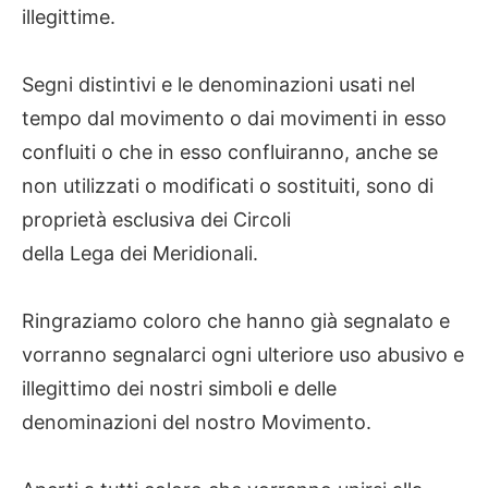
illegittime.
Segni distintivi e le denominazioni usati nel
tempo dal movimento o dai movimenti in esso
confluiti o che in esso confluiranno, anche se
non utilizzati o modificati o sostituiti, sono di
proprietà esclusiva dei Circoli
della Lega dei Meridionali.
Ringraziamo coloro che hanno già segnalato e
vorranno segnalarci ogni ulteriore uso abusivo e
illegittimo dei nostri simboli e delle
denominazioni del nostro Movimento.