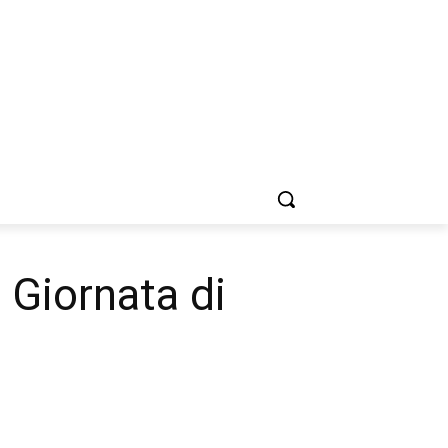
: Giornata di