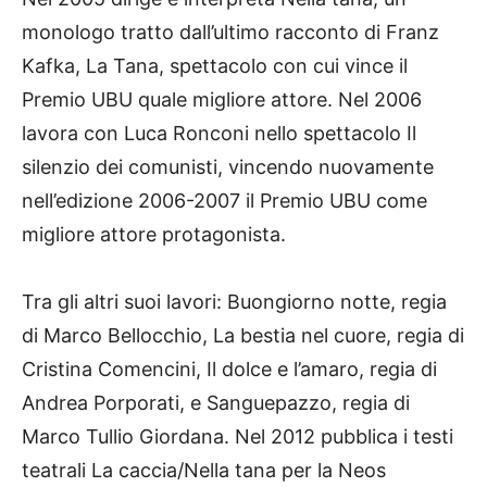
monologo tratto dall’ultimo racconto di Franz
Kafka, La Tana, spettacolo con cui vince il
Premio UBU quale migliore attore. Nel 2006
lavora con Luca Ronconi nello spettacolo Il
silenzio dei comunisti, vincendo nuovamente
nell’edizione 2006-2007 il Premio UBU come
migliore attore protagonista.
Tra gli altri suoi lavori: Buongiorno notte, regia
di Marco Bellocchio, La bestia nel cuore, regia di
Cristina Comencini, Il dolce e l’amaro, regia di
Andrea Porporati, e Sanguepazzo, regia di
Marco Tullio Giordana. Nel 2012 pubblica i testi
teatrali La caccia/Nella tana per la Neos