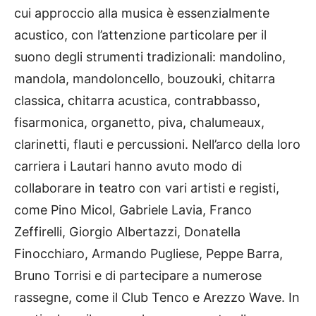
cui approccio alla musica è essenzialmente
acustico, con l’attenzione particolare per il
suono degli strumenti tradizionali: mandolino,
mandola, mandoloncello, bouzouki, chitarra
classica, chitarra acustica, contrabbasso,
fisarmonica, organetto, piva, chalumeaux,
clarinetti, flauti e percussioni. Nell’arco della loro
carriera i Lautari hanno avuto modo di
collaborare in teatro con vari artisti e registi,
come Pino Micol, Gabriele Lavia, Franco
Zeffirelli, Giorgio Albertazzi, Donatella
Finocchiaro, Armando Pugliese, Peppe Barra,
Bruno Torrisi e di partecipare a numerose
rassegne, come il Club Tenco e Arezzo Wave. In