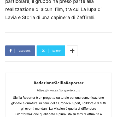
particolare, il gruppo ha preso parte alla
realizzazione di alcuni film, tra cui La lupa di
Lavia e Storia di una capinera di Zeffirelli.
Facebook
Twitter
RedazioneSiciliaReporter
https://www.siciliareporter.com
Sicilia Reporter è un progetto culturale per una comunicazione
globale e duratura sui temi della Cronaca, Sport, Folklore e di tutti
gli eventi mondani. La Mission è quella di diffondere
un'informazione qualificata e pluralista su temi di attualità a