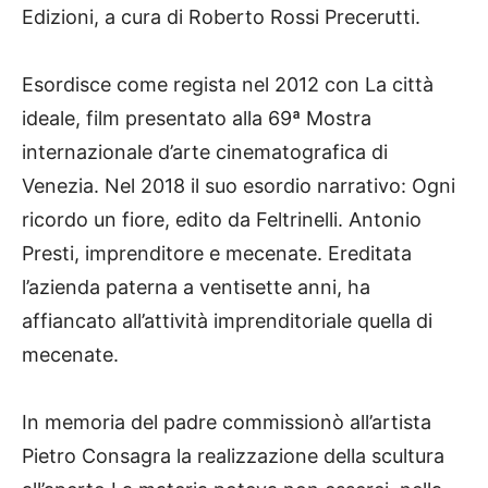
Edizioni, a cura di Roberto Rossi Precerutti.
Esordisce come regista nel 2012 con La città
ideale, film presentato alla 69ª Mostra
internazionale d’arte cinematografica di
Venezia. Nel 2018 il suo esordio narrativo: Ogni
ricordo un fiore, edito da Feltrinelli. Antonio
Presti, imprenditore e mecenate. Ereditata
l’azienda paterna a ventisette anni, ha
affiancato all’attività imprenditoriale quella di
mecenate.
In memoria del padre commissionò all’artista
Pietro Consagra la realizzazione della scultura