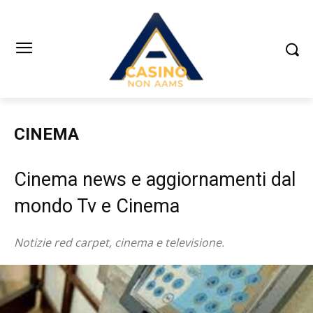
CINEMA
Cinema news e aggiornamenti dal
mondo Tv e Cinema
Notizie red carpet, cinema e televisione.